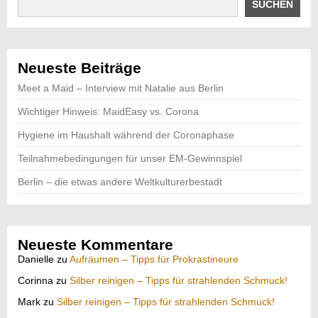
SUCHEN
Neueste Beiträge
Meet a Maid – Interview mit Natalie aus Berlin
Wichtiger Hinweis: MaidEasy vs. Corona
Hygiene im Haushalt während der Coronaphase
Teilnahmebedingungen für unser EM-Gewinnspiel
Berlin – die etwas andere Weltkulturerbestadt
Neueste Kommentare
Danielle
zu
Aufräumen – Tipps für Prokrastineure
Corinna
zu
Silber reinigen – Tipps für strahlenden Schmuck!
Mark
zu
Silber reinigen – Tipps für strahlenden Schmuck!