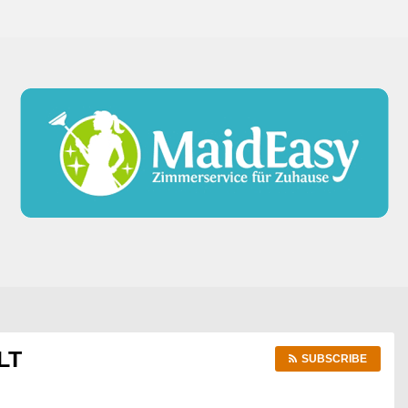
LT
SUBSCRIBE