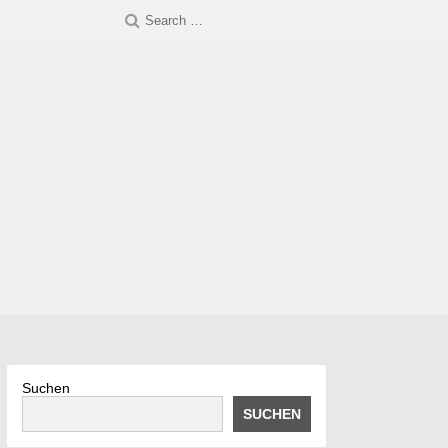
Search
SEARCH
for:
Suchen
SUCHEN