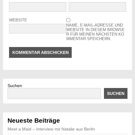
WEBSITE
NAME, E-MAIL-ADRESSE UND
WEBSITE IN DIESEM BROWSE
R FÜR MEINEN NÄCHSTEN KO
MMENTAR SPEICHERN.
Suchen
SUCHEN
Neueste Beiträge
Meet a Maid – Interview mit Natalie aus Berlin