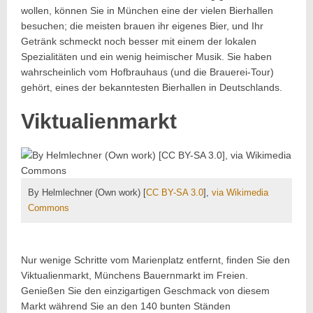
wollen, können Sie in München eine der vielen Bierhallen
besuchen; die meisten brauen ihr eigenes Bier, und Ihr
Getränk schmeckt noch besser mit einem der lokalen
Spezialitäten und ein wenig heimischer Musik. Sie haben
wahrscheinlich vom Hofbrauhaus (und die Brauerei-Tour)
gehört, eines der bekanntesten Bierhallen in Deutschlands.
Viktualienmarkt
By Helmlechner (Own work) [
CC BY-SA 3.0
],
via Wikimedia
Commons
Nur wenige Schritte vom Marienplatz entfernt, finden Sie den
Viktualienmarkt, Münchens Bauernmarkt im Freien.
Genießen Sie den einzigartigen Geschmack von diesem
Markt während Sie an den 140 bunten Ständen