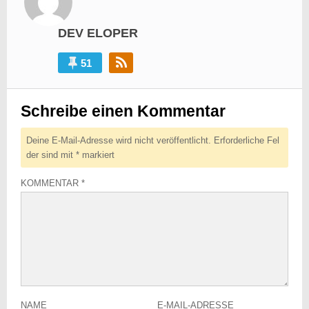
DEV ELOPER
51
Schreibe einen Kommentar
Deine E-Mail-Adresse wird nicht veröffentlicht.
Erforderliche Fel
der sind mit
*
markiert
KOMMENTAR
*
NAME
E-MAIL-ADRESSE