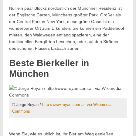
Nur ein paar Blocks nordöstlich der Münchner Residenz ist
der Englische Garten, Münchens größter Park. Größer als
der Central Park in New York, diese grüne Oase ist ein
wunderbarer Ort zum Erkunden: Sie können ein Paddelboot
mieten, den Waldwegen entlang spazieren, eine der
traditionellen Biergärten besuchen, oder auf den Strömen
des schönen Flusses Eisbach surfen.
Beste Bierkeller in
München
© Jorge Royan /
http://www.royan.com.ar
,
via Wikimedia
Commons
Wenn Sie, wie es üblich ist, Ihr Bier am Weg genießen