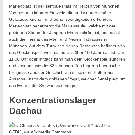
Marienplatz ist der zentrale Platz im Herzen von München;
Von hier aus können Sie viele alte und wunderschöne
Gebäude, Kirchen und Sehenswürdigkeiten erkunden.
Marienplatz beherbergt die Mariensäule, welche mit der
goldenen Statue der Jungfrau Maria gekrönt ist, und es ist
auch die Heimat des Alten und Neuen Rathauses in
München. Auf dem Turm des Neuen Rathauses befindet sich
das Glockenspiel, welches bereits über 100 Jahre alt ist. Um
11.00 Uhr oder mittags kann man dem Glockenspiel zuhören
und zusehen wie die 32 lebensgroßen Figuren bayerische
Ereignisse aus der Geschichte nachspielen. Halten Sie
Ausschau nach dem goldenen Vogel, welcher 3-mal piept um
das Ende jeder Show anzukündigen.
Konzentrationslager
Dachau