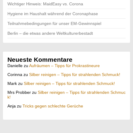
Wichtiger Hinweis: MaidEasy vs. Corona
Hygiene im Haushalt während der Coronaphase
Teilnahmebedingungen für unser EM-Gewinnspiel
Berlin – die etwas andere Weltkulturerbestadt
Neueste Kommentare
Danielle
zu
Aufräumen – Tipps für Prokrastineure
Corinna
zu
Silber reinigen – Tipps für strahlenden Schmuck!
Mark
zu
Silber reinigen – Tipps für strahlenden Schmuck!
Mrs Probber
zu
Silber reinigen – Tipps für strahlenden Schmuc
k!
Anja
zu
Tricks gegen schlechte Gerüche