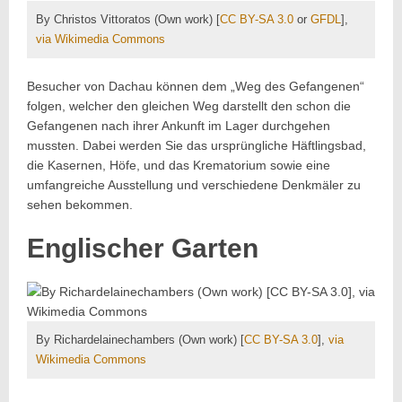
By Christos Vittoratos (Own work) [
CC BY-SA 3.0
or
GFDL
],
via Wikimedia Commons
Besucher von Dachau können dem „Weg des Gefangenen“
folgen, welcher den gleichen Weg darstellt den schon die
Gefangenen nach ihrer Ankunft im Lager durchgehen
mussten. Dabei werden Sie das ursprüngliche Häftlingsbad,
die Kasernen, Höfe, und das Krematorium sowie eine
umfangreiche Ausstellung und verschiedene Denkmäler zu
sehen bekommen.
Englischer Garten
By Richardelainechambers (Own work) [
CC BY-SA 3.0
],
via
Wikimedia Commons