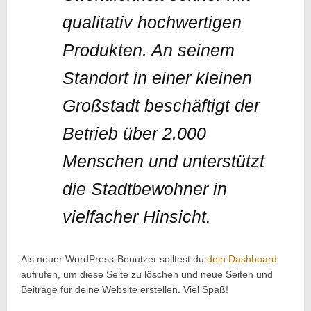
qualitativ hochwertigen
Produkten. An seinem
Standort in einer kleinen
Großstadt beschäftigt der
Betrieb über 2.000
Menschen und unterstützt
die Stadtbewohner in
vielfacher Hinsicht.
Als neuer WordPress-Benutzer solltest du
dein Dashboard
aufrufen, um diese Seite zu löschen und neue Seiten und
Beiträge für deine Website erstellen. Viel Spaß!