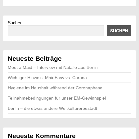
Suchen
SUCHEN
Neueste Beiträge
Meet a Maid – Interview mit Natalie aus Berlin
Wichtiger Hinweis: MaidEasy vs. Corona
Hygiene im Haushalt während der Coronaphase
Teilnahmebedingungen für unser EM-Gewinnspiel
Berlin – die etwas andere Weltkulturerbestadt
Neueste Kommentare