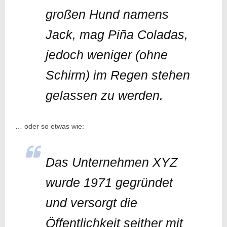
großen Hund namens
Jack, mag Piña Coladas,
jedoch weniger (ohne
Schirm) im Regen stehen
gelassen zu werden.
… oder so etwas wie:
Das Unternehmen XYZ
wurde 1971 gegründet
und versorgt die
Öffentlichkeit seither mit